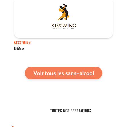
Kiss’Wing
Bière
Voir tous les sans-alcool
toutes nos prestations