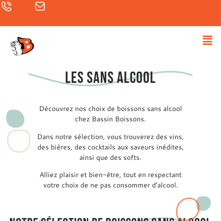
les sans alcool
Découvrez nos choix de boissons sans alcool
chez Bassin Boissons.
Dans notre sélection, vous trouverez des vins,
des bières, des cocktails aux saveurs inédites,
ainsi que des softs.
Alliez plaisir et bien-être, tout en respectant
votre choix de ne pas consommer d’alcool.