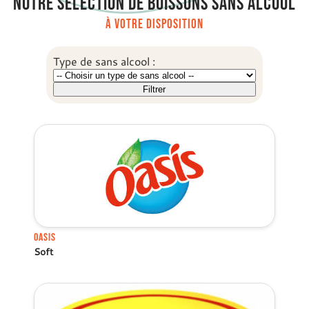
notre sélection de boissons sans alcool
à votre disposition
Type de sans alcool :
Oasis
Soft