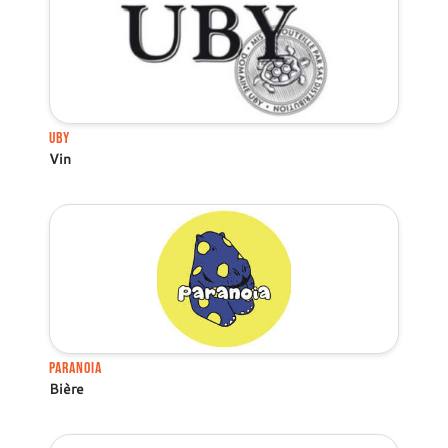
Uby
Vin
Paranoia
Bière